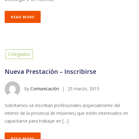
READ MORE
Colegiados
Nueva Prestación – Inscribirse
by
Comunicación
|
25 marzo, 2015
Solicitamos se inscriban profesionales (especialmente del
interior de la provincia de misiones) que estén interesados en
capacitarse para trabajar en […]
READ MORE