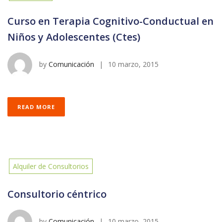
Curso en Terapia Cognitivo-Conductual en
Niños y Adolescentes (Ctes)
by
Comunicación
|
10 marzo, 2015
READ MORE
Alquiler de Consultorios
Consultorio céntrico
by
Comunicación
|
10 marzo, 2015