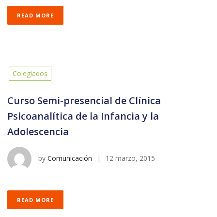
READ MORE
Colegiados
Curso Semi-presencial de Clínica
Psicoanalítica de la Infancia y la
Adolescencia
by
Comunicación
|
12 marzo, 2015
READ MORE