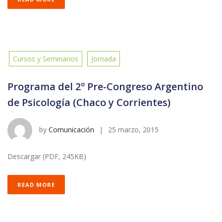
Cursos y Seminarios
Jornada
Programa del 2º Pre-Congreso Argentino
de Psicología (Chaco y Corrientes)
by
Comunicación
|
25 marzo, 2015
Descargar (PDF, 245KB)
READ MORE