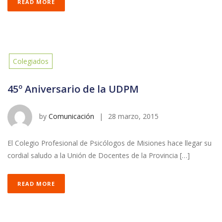
READ MORE
Colegiados
45º Aniversario de la UDPM
by
Comunicación
|
28 marzo, 2015
El Colegio Profesional de Psicólogos de Misiones hace llegar su
cordial saludo a la Unión de Docentes de la Provincia […]
READ MORE