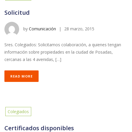
Solicitud
by
Comunicación
|
28 marzo, 2015
Sres. Colegiados: Solicitamos colaboración, a quienes tengan
información sobre propiedades en la ciudad de Posadas,
cercanas a las 4 avenidas, […]
READ MORE
Colegiados
Certificados disponibles