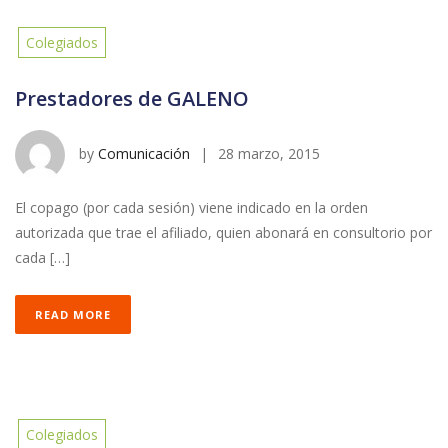
Colegiados
Prestadores de GALENO
by
Comunicación
|
28 marzo, 2015
El copago (por cada sesión) viene indicado en la orden
autorizada que trae el afiliado, quien abonará en consultorio por
cada […]
READ MORE
Colegiados