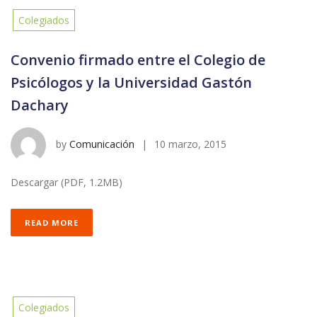
Colegiados
Convenio firmado entre el Colegio de
Psicólogos y la Universidad Gastón
Dachary
by
Comunicación
|
10 marzo, 2015
Descargar (PDF, 1.2MB)
READ MORE
Colegiados