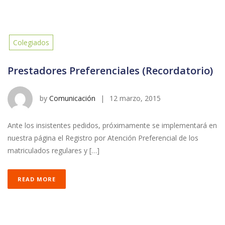
Colegiados
Prestadores Preferenciales (Recordatorio)
by
Comunicación
|
12 marzo, 2015
Ante los insistentes pedidos, próximamente se implementará en
nuestra página el Registro por Atención Preferencial de los
matriculados regulares y […]
READ MORE