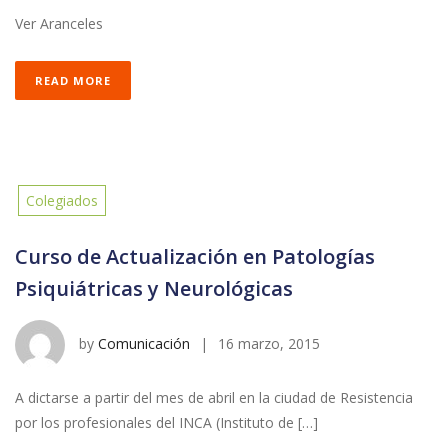
Ver Aranceles
READ MORE
Colegiados
Curso de Actualización en Patologías
Psiquiátricas y Neurológicas
by
Comunicación
|
16 marzo, 2015
A dictarse a partir del mes de abril en la ciudad de Resistencia
por los profesionales del INCA (Instituto de […]