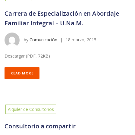
Carrera de Especialización en Abordaje
Familiar Integral – U.Na.M.
by
Comunicación
|
18 marzo, 2015
Descargar (PDF, 72KB)
READ MORE
Alquiler de Consultorios
Consultorio a compartir