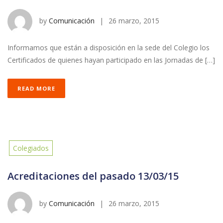
by
Comunicación
|
26 marzo, 2015
Informamos que están a disposición en la sede del Colegio los
Certificados de quienes hayan participado en las Jornadas de […]
READ MORE
Colegiados
Acreditaciones del pasado 13/03/15
by
Comunicación
|
26 marzo, 2015