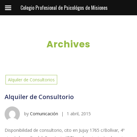
Colegio Profesional de Psicológos de Misiones
Archives
Alquiler de Consultorios
Alquiler de Consultorio
by
Comunicación
|
1 abril, 2015
Disponibilidad de consultorio, cito en Jujuy 1765 c/Bolívar, 4º