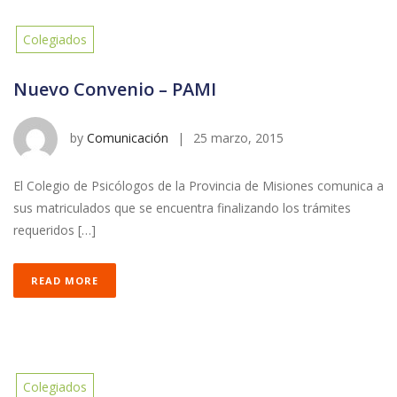
Colegiados
Nuevo Convenio – PAMI
by
Comunicación
|
25 marzo, 2015
El Colegio de Psicólogos de la Provincia de Misiones comunica a
sus matriculados que se encuentra finalizando los trámites
requeridos […]
READ MORE
Colegiados