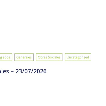
giados
Generales
Obras Sociales
Uncategorized
ales – 23/07/2026