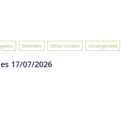
giados
Generales
Obras Sociales
Uncategorized
les 17/07/2026