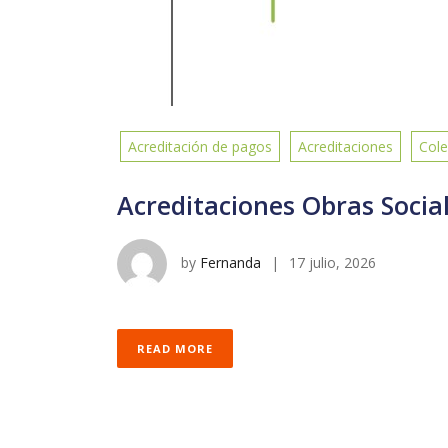
Acreditación de pagos
Acreditaciones
Cole
Acreditaciones Obras Socia
by
Fernanda
|
17 julio, 2026
READ MORE