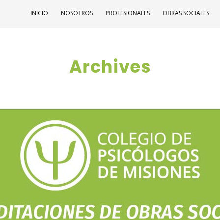
INICIO
NOSOTROS
PROFESIONALES
OBRAS SOCIALES
Archives