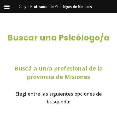
Colegio Profesional de Psicológos de Misiones
Buscar una Psicólogo/a
Buscá a un/a profesional de la
provincia de Misiones
Elegí entre las siguientes opciones de
búsqueda: