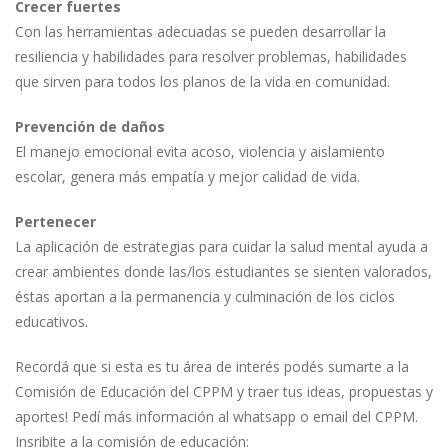
Crecer fuertes
Con las herramientas adecuadas se pueden desarrollar la
resiliencia y habilidades para resolver problemas, habilidades
que sirven para todos los planos de la vida en comunidad.
Prevención de daños
El manejo emocional evita acoso, violencia y aislamiento
escolar, genera más empatía y mejor calidad de vida.
Pertenecer
La aplicación de estrategias para cuidar la salud mental ayuda a
crear ambientes donde las/los estudiantes se sienten valorados,
éstas aportan a la permanencia y culminación de los ciclos
educativos.
Recordá que si esta es tu área de interés podés sumarte a la
Comisión de Educación del CPPM y traer tus ideas, propuestas y
aportes! Pedí más información al whatsapp o email del CPPM.
Insribite a la comisión de educación: