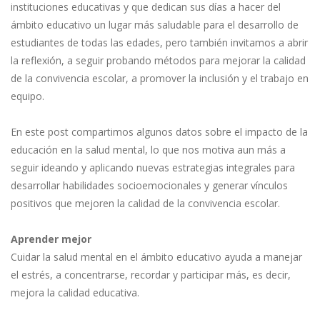
instituciones educativas y que dedican sus días a hacer del
ámbito educativo un lugar más saludable para el desarrollo de
estudiantes de todas las edades, pero también invitamos a abrir
la reflexión, a seguir probando métodos para mejorar la calidad
de la convivencia escolar, a promover la inclusión y el trabajo en
equipo.
En este post compartimos algunos datos sobre el impacto de la
educación en la salud mental, lo que nos motiva aun más a
seguir ideando y aplicando nuevas estrategias integrales para
desarrollar habilidades socioemocionales y generar vínculos
positivos que mejoren la calidad de la convivencia escolar.
Aprender mejor
Cuidar la salud mental en el ámbito educativo ayuda a manejar
el estrés, a concentrarse, recordar y participar más, es decir,
mejora la calidad educativa.