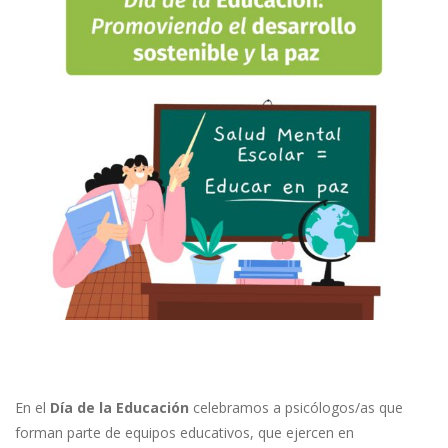
En el
Día de la Educación
celebramos a psicólogos/as que
forman parte de equipos educativos, que ejercen en