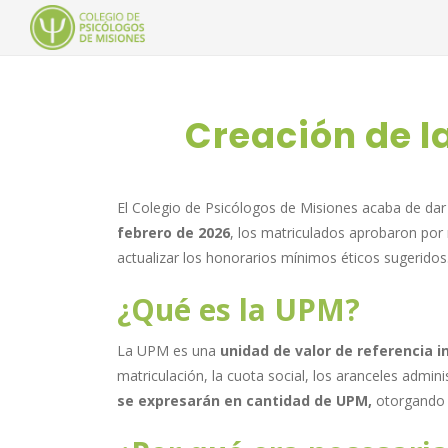
Creación de l
El Colegio de Psicólogos de Misiones acaba de dar 
febrero de 2026
, los matriculados aprobaron por 
actualizar los honorarios mínimos éticos sugeridos
¿Qué es la UPM?
La UPM es una
unidad de valor de referencia i
matriculación, la cuota social, los aranceles adminis
se expresarán en cantidad de UPM,
otorgando c