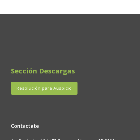
Sección Descargas
Resolución para Auspicio
Contactate