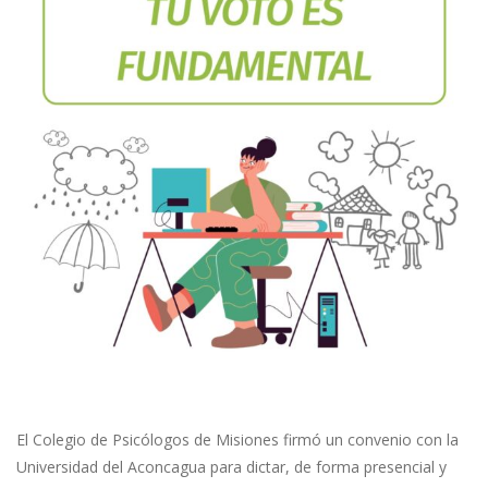
El Colegio de Psicólogos de Misiones firmó un convenio con la
Universidad del Aconcagua para dictar, de forma presencial y