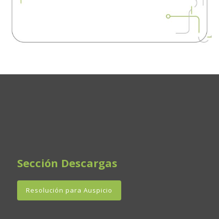
Sección Descargas
Resolución para Auspicio