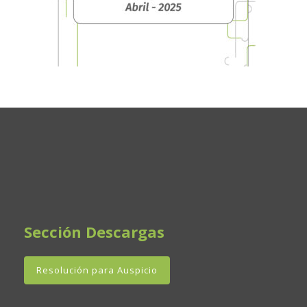
Sección Descargas
Resolución para Auspicio