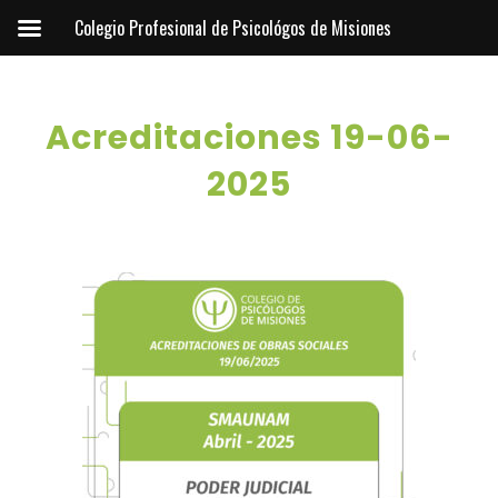
Colegio Profesional de Psicológos de Misiones
Acreditaciones 19-06-
2025