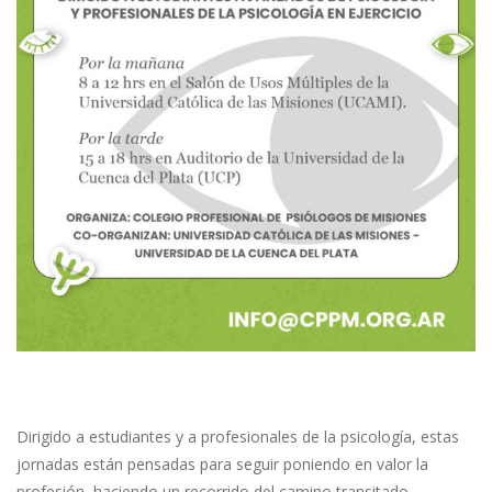
Dirigido a estudiantes y a profesionales de la psicología, estas
jornadas están pensadas para seguir poniendo en valor la
profesión, haciendo un recorrido del camino transitado,