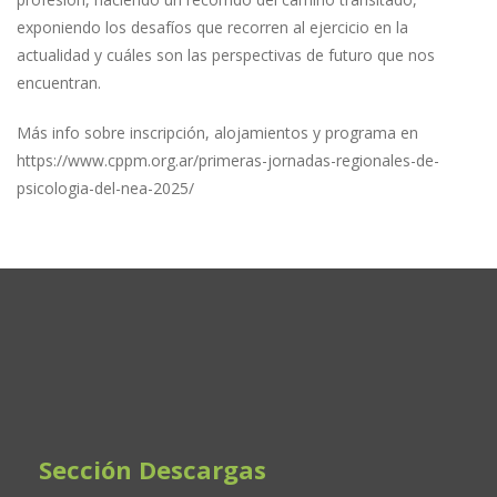
exponiendo los desafíos que recorren al ejercicio en la
actualidad y cuáles son las perspectivas de futuro que nos
encuentran.
Más info sobre inscripción, alojamientos y programa en
https://www.cppm.org.ar/primeras-jornadas-regionales-de-
psicologia-del-nea-2025/
Sección Descargas